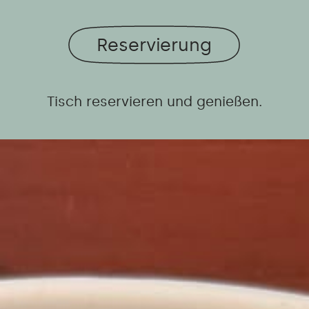
Reservierung
Tisch reservieren und genießen.