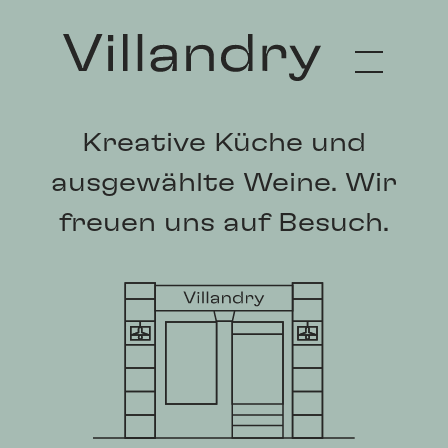
Facebook
Instagram
Kreative Küche und
ausgewählte Weine. Wir
freuen uns auf Besuch.