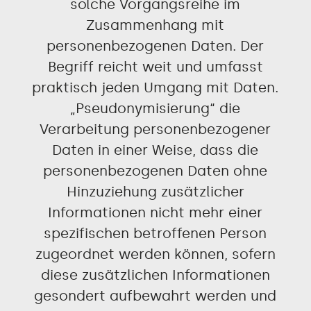
solche Vorgangsreihe im
Zusammenhang mit
personenbezogenen Daten. Der
Begriff reicht weit und umfasst
praktisch jeden Umgang mit Daten.
„Pseudonymisierung“ die
Verarbeitung personenbezogener
Daten in einer Weise, dass die
personenbezogenen Daten ohne
Hinzuziehung zusätzlicher
Informationen nicht mehr einer
spezifischen betroffenen Person
zugeordnet werden können, sofern
diese zusätzlichen Informationen
gesondert aufbewahrt werden und