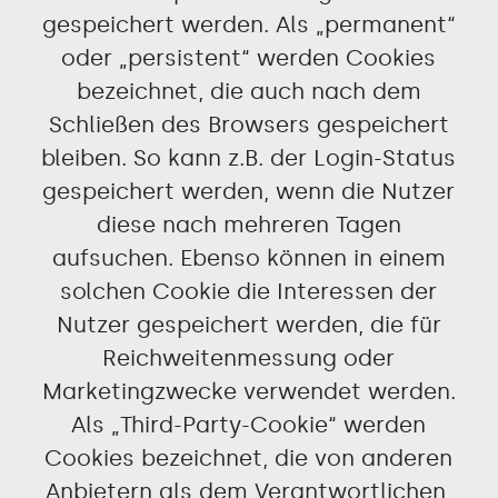
gespeichert werden. Als „permanent“
oder „persistent“ werden Cookies
bezeichnet, die auch nach dem
Schließen des Browsers gespeichert
bleiben. So kann z.B. der Login-Status
gespeichert werden, wenn die Nutzer
diese nach mehreren Tagen
aufsuchen. Ebenso können in einem
solchen Cookie die Interessen der
Nutzer gespeichert werden, die für
Reichweitenmessung oder
Marketingzwecke verwendet werden.
Als „Third-Party-Cookie“ werden
Cookies bezeichnet, die von anderen
Anbietern als dem Verantwortlichen,