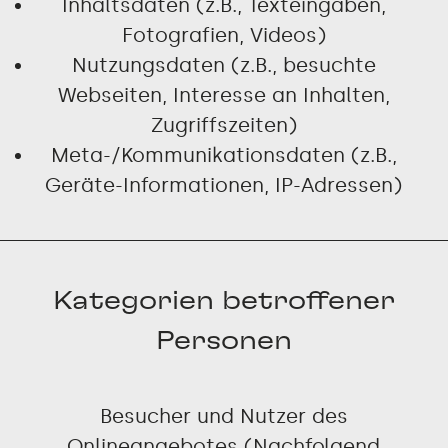
Inhaltsdaten (z.B., Texteingaben,
Fotografien, Videos)
Nutzungsdaten (z.B., besuchte
Webseiten, Interesse an Inhalten,
Zugriffszeiten)
Meta-/Kommunikationsdaten (z.B.,
Geräte-Informationen, IP-Adressen)
Kategorien betroffener
Personen
Besucher und Nutzer des
Onlineangebotes (Nachfolgend