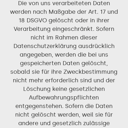
Die von uns verarbeiteten Daten
werden nach Maßgabe der Art. 17 und
18 DSGVO gelöscht oder in ihrer
Verarbeitung eingeschränkt. Sofern
nicht im Rahmen dieser
Datenschutzerklärung ausdrücklich
angegeben, werden die bei uns
gespeicherten Daten gelöscht,
sobald sie für ihre Zweckbestimmung
nicht mehr erforderlich sind und der
Löschung keine gesetzlichen
Aufbewahrungspflichten
entgegenstehen. Sofern die Daten
nicht gelöscht werden, weil sie für
andere und gesetzlich zulässige