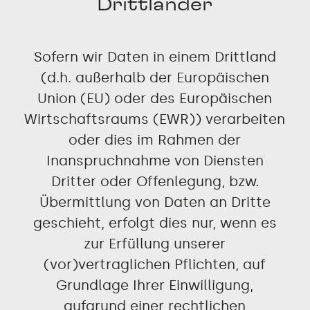
Drittländer
Sofern wir Daten in einem Drittland
(d.h. außerhalb der Europäischen
Union (EU) oder des Europäischen
Wirtschaftsraums (EWR)) verarbeiten
oder dies im Rahmen der
Inanspruchnahme von Diensten
Dritter oder Offenlegung, bzw.
Übermittlung von Daten an Dritte
geschieht, erfolgt dies nur, wenn es
zur Erfüllung unserer
(vor)vertraglichen Pflichten, auf
Grundlage Ihrer Einwilligung,
aufgrund einer rechtlichen