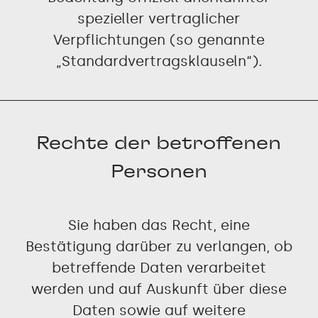
spezieller vertraglicher
Verpflichtungen (so genannte
„Standardvertragsklauseln“).
Rechte der betroffenen
Personen
Sie haben das Recht, eine
Bestätigung darüber zu verlangen, ob
betreffende Daten verarbeitet
werden und auf Auskunft über diese
Daten sowie auf weitere