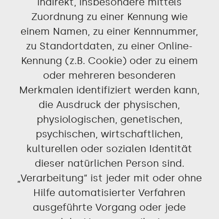
indirekt, insbesondere mittels
Zuordnung zu einer Kennung wie
einem Namen, zu einer Kennnummer,
zu Standortdaten, zu einer Online-
Kennung (z.B. Cookie) oder zu einem
oder mehreren besonderen
Merkmalen identifiziert werden kann,
die Ausdruck der physischen,
physiologischen, genetischen,
psychischen, wirtschaftlichen,
kulturellen oder sozialen Identität
dieser natürlichen Person sind.
„Verarbeitung“ ist jeder mit oder ohne
Hilfe automatisierter Verfahren
ausgeführte Vorgang oder jede