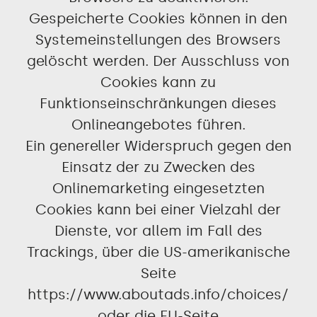
Gespeicherte Cookies können in den
Systemeinstellungen des Browsers
gelöscht werden. Der Ausschluss von
Cookies kann zu
Funktionseinschränkungen dieses
Onlineangebotes führen.
Ein genereller Widerspruch gegen den
Einsatz der zu Zwecken des
Onlinemarketing eingesetzten
Cookies kann bei einer Vielzahl der
Dienste, vor allem im Fall des
Trackings, über die US-amerikanische
Seite
https://www.aboutads.info/choices/
oder die EU-Seite