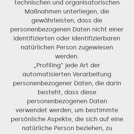
technischen und organisatorischen
Maßnahmen unterliegen, die
gewährleisten, dass die
personenbezogenen Daten nicht einer
identifizierten oder identifizierbaren
natürlichen Person zugewiesen
werden.
„Profiling“ jede Art der
automatisierten Verarbeitung
personenbezogener Daten, die darin
besteht, dass diese
personenbezogenen Daten
verwendet werden, um bestimmte
persönliche Aspekte, die sich auf eine
natürliche Person beziehen, zu