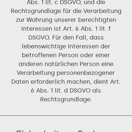
Abs. 1 lit. c DSGVO, und die
Rechtsgrundlage für die Verarbeitung
zur Wahrung unserer berechtigten
Interessen ist Art. 6 Abs. 1 lit. f
DSGVO. Für den Fall, dass
lebenswichtige Interessen der
betroffenen Person oder einer
anderen natürlichen Person eine
Verarbeitung personenbezogener
Daten erforderlich machen, dient Art.
6 Abs. 1 lit. d DSGVO als
Rechtsgrundlage.