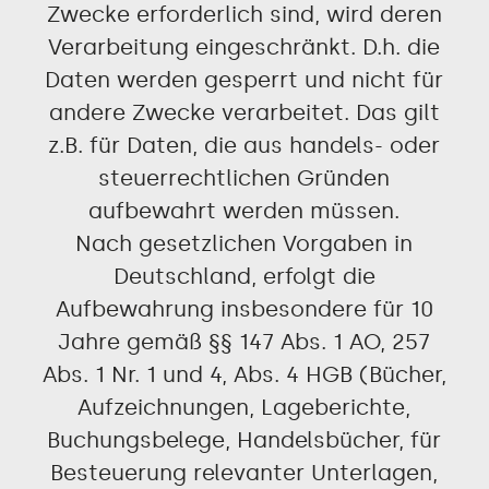
Zwecke erforderlich sind, wird deren
Verarbeitung eingeschränkt. D.h. die
Daten werden gesperrt und nicht für
andere Zwecke verarbeitet. Das gilt
z.B. für Daten, die aus handels- oder
steuerrechtlichen Gründen
aufbewahrt werden müssen.
Nach gesetzlichen Vorgaben in
Deutschland, erfolgt die
Aufbewahrung insbesondere für 10
Jahre gemäß §§ 147 Abs. 1 AO, 257
Abs. 1 Nr. 1 und 4, Abs. 4 HGB (Bücher,
Aufzeichnungen, Lageberichte,
Buchungsbelege, Handelsbücher, für
Besteuerung relevanter Unterlagen,