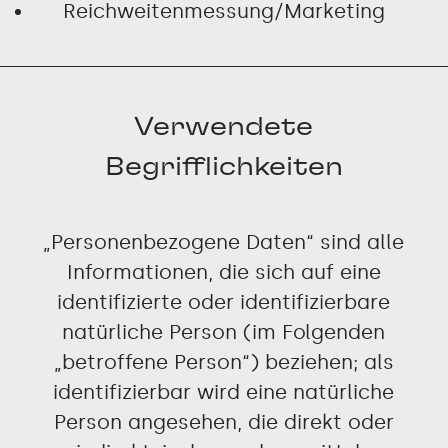
Reichweitenmessung/Marketing
Verwendete
Begrifflichkeiten
„Personenbezogene Daten“ sind alle
Informationen, die sich auf eine
identifizierte oder identifizierbare
natürliche Person (im Folgenden
„betroffene Person“) beziehen; als
identifizierbar wird eine natürliche
Person angesehen, die direkt oder