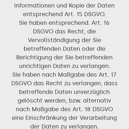
Informationen und Kopie der Daten
entsprechend Art. 15 DSGVO.
Sie haben entsprechend. Art. 16
DSGVO das Recht, die
Vervollständigung der Sie
betreffenden Daten oder die
Berichtigung der Sie betreffenden
unrichtigen Daten zu verlangen.
Sie haben nach Maßgabe des Art. 17
DSGVO das Recht zu verlangen, dass
betreffende Daten unverzüglich
gelöscht werden, bzw. alternativ
nach Maßgabe des Art. 18 DSGVO
eine Einschränkung der Verarbeitung
der Daten zu verlangen.