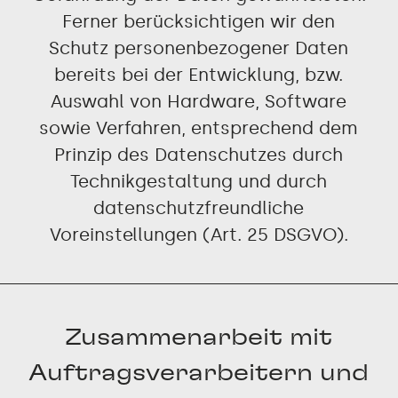
Ferner berücksichtigen wir den
Schutz personenbezogener Daten
bereits bei der Entwicklung, bzw.
Auswahl von Hardware, Software
sowie Verfahren, entsprechend dem
Prinzip des Datenschutzes durch
Technikgestaltung und durch
datenschutzfreundliche
Voreinstellungen (Art. 25 DSGVO).
Zusammenarbeit mit
Auftragsverarbeitern und