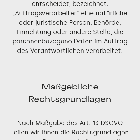
entscheidet, bezeichnet.
„Auftragsverarbeiter“ eine natürliche
oder juristische Person, Behörde,
Einrichtung oder andere Stelle, die
personenbezogene Daten im Auftrag
des Verantwortlichen verarbeitet.
Maßgebliche
Rechtsgrundlagen
Nach Maßgabe des Art. 13 DSGVO
teilen wir Ihnen die Rechtsgrundlagen