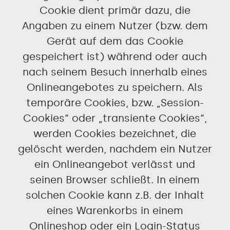
Cookie dient primär dazu, die
Angaben zu einem Nutzer (bzw. dem
Gerät auf dem das Cookie
gespeichert ist) während oder auch
nach seinem Besuch innerhalb eines
Onlineangebotes zu speichern. Als
temporäre Cookies, bzw. „Session-
Cookies“ oder „transiente Cookies“,
werden Cookies bezeichnet, die
gelöscht werden, nachdem ein Nutzer
ein Onlineangebot verlässt und
seinen Browser schließt. In einem
solchen Cookie kann z.B. der Inhalt
eines Warenkorbs in einem
Onlineshop oder ein Login-Status