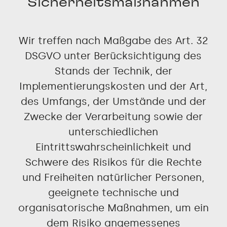
Sicherheitsmaßnahmen
Wir treffen nach Maßgabe des Art. 32
DSGVO unter Berücksichtigung des
Stands der Technik, der
Implementierungskosten und der Art,
des Umfangs, der Umstände und der
Zwecke der Verarbeitung sowie der
unterschiedlichen
Eintrittswahrscheinlichkeit und
Schwere des Risikos für die Rechte
und Freiheiten natürlicher Personen,
geeignete technische und
organisatorische Maßnahmen, um ein
dem Risiko angemessenes