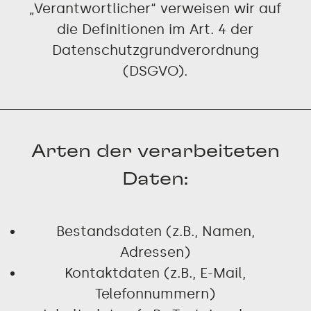
„Verantwortlicher“ verweisen wir auf
die Definitionen im Art. 4 der
Datenschutzgrundverordnung
(DSGVO).
Arten der verarbeiteten
Daten:
Bestandsdaten (z.B., Namen,
Adressen)
Kontaktdaten (z.B., E-Mail,
Telefonnummern)