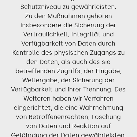
Schutzniveau zu gewährleisten.
Zu den Maßnahmen gehören
insbesondere die Sicherung der
Vertraulichkeit, Integrität und
Verfügbarkeit von Daten durch
Kontrolle des physischen Zugangs zu
den Daten, als auch des sie
betreffenden Zugriffs, der Eingabe,
Weitergabe, der Sicherung der
Verfügbarkeit und ihrer Trennung. Des
Weiteren haben wir Verfahren
eingerichtet, die eine Wahrnehmung
von Betroffenenrechten, Löschung
von Daten und Reaktion auf
Gefährdung der Daten gewährleisten.