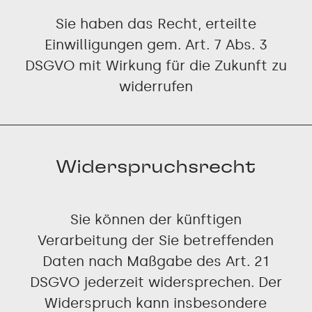
Sie haben das Recht, erteilte
Einwilligungen gem. Art. 7 Abs. 3
DSGVO mit Wirkung für die Zukunft zu
widerrufen
Widerspruchsrecht
Sie können der künftigen
Verarbeitung der Sie betreffenden
Daten nach Maßgabe des Art. 21
DSGVO jederzeit widersprechen. Der
Widerspruch kann insbesondere