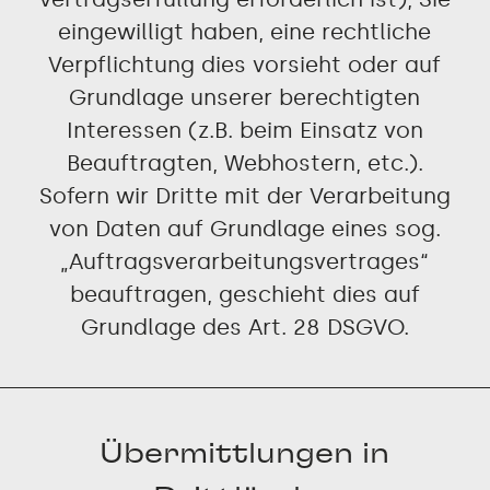
eingewilligt haben, eine rechtliche
Verpflichtung dies vorsieht oder auf
Grundlage unserer berechtigten
Interessen (z.B. beim Einsatz von
Beauftragten, Webhostern, etc.).
Sofern wir Dritte mit der Verarbeitung
von Daten auf Grundlage eines sog.
„Auftragsverarbeitungsvertrages“
beauftragen, geschieht dies auf
Grundlage des Art. 28 DSGVO.
Übermittlungen in