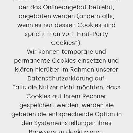
der das Onlineangebot betreibt,
angeboten werden (andernfalls,
wenn es nur dessen Cookies sind
spricht man von „First-Party
Cookies“).
Wir können temporäre und
permanente Cookies einsetzen und
klären hierüber im Rahmen unserer
Datenschutzerklärung auf.
Falls die Nutzer nicht möchten, dass
Cookies auf ihrem Rechner
gespeichert werden, werden sie
gebeten die entsprechende Option in
den Systemeinstellungen ihres
Browsers zu deaktivieren.