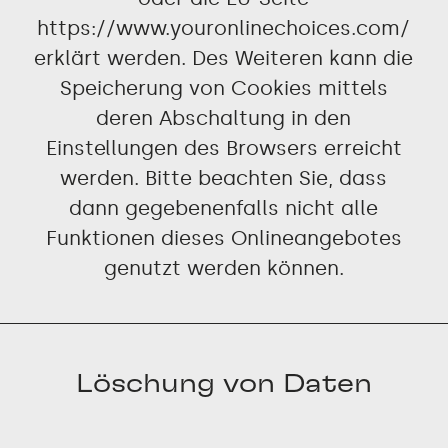
https://www.youronlinechoices.com/
erklärt werden. Des Weiteren kann die
Speicherung von Cookies mittels
deren Abschaltung in den
Einstellungen des Browsers erreicht
werden. Bitte beachten Sie, dass
dann gegebenenfalls nicht alle
Funktionen dieses Onlineangebotes
genutzt werden können.
Löschung von Daten