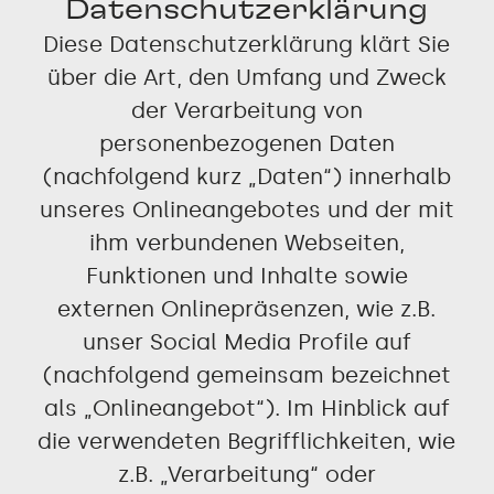
Datenschutzerklärung
Diese Datenschutzerklärung klärt Sie
über die Art, den Umfang und Zweck
der Verarbeitung von
personenbezogenen Daten
(nachfolgend kurz „Daten“) innerhalb
unseres Onlineangebotes und der mit
ihm verbundenen Webseiten,
Funktionen und Inhalte sowie
externen Onlinepräsenzen, wie z.B.
unser Social Media Profile auf
(nachfolgend gemeinsam bezeichnet
als „Onlineangebot“). Im Hinblick auf
die verwendeten Begrifflichkeiten, wie
z.B. „Verarbeitung“ oder