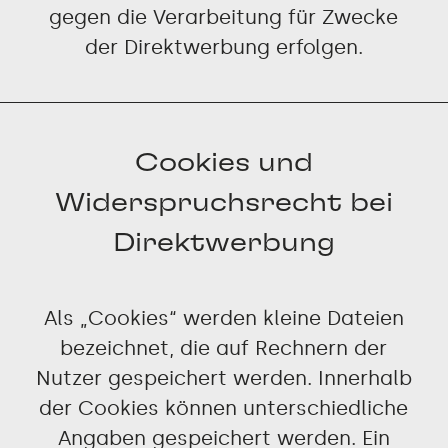
gegen die Verarbeitung für Zwecke
der Direktwerbung erfolgen.
Cookies und
Widerspruchsrecht bei
Direktwerbung
Als „Cookies“ werden kleine Dateien
bezeichnet, die auf Rechnern der
Nutzer gespeichert werden. Innerhalb
der Cookies können unterschiedliche
Angaben gespeichert werden. Ein