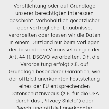
Verpflichtung oder auf Grundlage
unserer berechtigten Interessen
geschieht. Vorbehaltlich gesetzlicher
oder vertraglicher Erlaubnisse,
verarbeiten oder lassen wir die Daten
in einem Drittland nur beim Vorliegen
der besonderen Voraussetzungen der
Art. 44 ff. DSGVO verarbeiten. D.h. die
Verarbeitung erfolgt z.B. auf
Grundlage besonderer Garantien, wie
der offiziell anerkannten Feststellung
eines der EU entsprechenden
Datenschutzniveaus (z.B. für die USA
durch das „Privacy Shield“) oder
Beachtung offiziell anerkannter