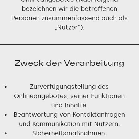
bezeichnen wir die betroffenen
Personen zusammenfassend auch als
„Nutzer“).
Zweck der Verarbeitung
Zurverfügungstellung des
Onlineangebotes, seiner Funktionen
und Inhalte.
Beantwortung von Kontaktanfragen
und Kommunikation mit Nutzern.
Sicherheitsmaßnahmen.