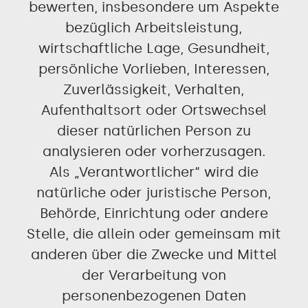
bewerten, insbesondere um Aspekte
bezüglich Arbeitsleistung,
wirtschaftliche Lage, Gesundheit,
persönliche Vorlieben, Interessen,
Zuverlässigkeit, Verhalten,
Aufenthaltsort oder Ortswechsel
dieser natürlichen Person zu
analysieren oder vorherzusagen.
Als „Verantwortlicher“ wird die
natürliche oder juristische Person,
Behörde, Einrichtung oder andere
Stelle, die allein oder gemeinsam mit
anderen über die Zwecke und Mittel
der Verarbeitung von
personenbezogenen Daten