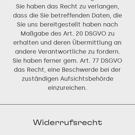
Sie haben das Recht zu verlangen,
dass die Sie betreffenden Daten, die
Sie uns bereitgestellt haben nach
Maßgabe des Art. 20 DSGVO zu
erhalten und deren Übermittlung an
andere Verantwortliche zu fordern.
Sie haben ferner gem. Art. 77 DSGVO
das Recht, eine Beschwerde bei der
zuständigen Aufsichtsbehörde
einzureichen.
Widerrufsrecht