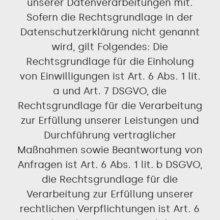
unserer Datenverarbeitungen mit.
Sofern die Rechtsgrundlage in der
Datenschutzerklärung nicht genannt
wird, gilt Folgendes: Die
Rechtsgrundlage für die Einholung
von Einwilligungen ist Art. 6 Abs. 1 lit.
a und Art. 7 DSGVO, die
Rechtsgrundlage für die Verarbeitung
zur Erfüllung unserer Leistungen und
Durchführung vertraglicher
Maßnahmen sowie Beantwortung von
Anfragen ist Art. 6 Abs. 1 lit. b DSGVO,
die Rechtsgrundlage für die
Verarbeitung zur Erfüllung unserer
rechtlichen Verpflichtungen ist Art. 6